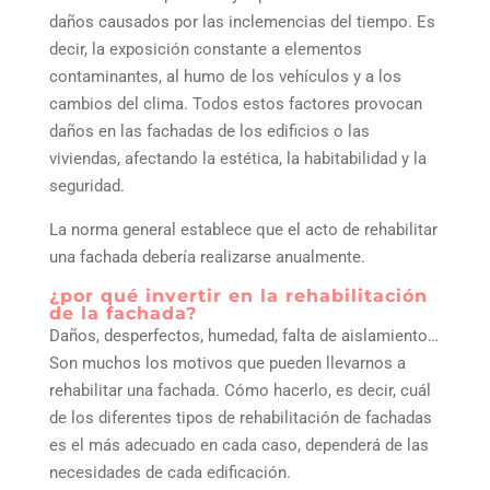
daños causados por las inclemencias del tiempo. Es
decir, la exposición constante a elementos
contaminantes, al humo de los vehículos y a los
cambios del clima. Todos estos factores provocan
daños en las fachadas de los edificios o las
viviendas, afectando la estética, la habitabilidad y la
seguridad.
La norma general establece que el acto de rehabilitar
una fachada debería realizarse anualmente.
¿por qué invertir en la rehabilitación
de la fachada?
Daños, desperfectos, humedad, falta de aislamiento…
Son muchos los motivos que pueden llevarnos a
rehabilitar una fachada. Cómo hacerlo, es decir, cuál
de los diferentes tipos de rehabilitación de fachadas
es el más adecuado en cada caso, dependerá de las
necesidades de cada edificación.