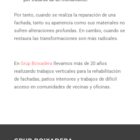
Por tanto, cuando se realiza la reparación de una
fachada, tanto su apariencia como sus materiales no
sufren alteraciones profundas. En cambio, cuando se
restaura las transformaciones son más radicales.
En
Grup Boixadera
llevamos más de 20 años
realizando trabajos verticales para la rehabilitación
de fachadas, patios interiores y trabajos de difícil
acceso en comunidades de vecinas y oficinas.