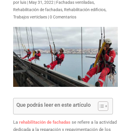
por
luis
|
May 31, 2022
|
Fachadas ventiladas
,
Rehabilitación de fachadas
,
Rehabilitación edificios
,
Trabajos verticlaes
|
0 Comentarios
Que podrás leer en este artículo
La
rehabilitación de fachadas
se refiere a la actividad
dedicada a la reparación y repavimentación de los