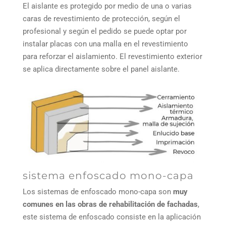
El aislante es protegido por medio de una o varias
caras de revestimiento de protección, según el
profesional y según el pedido se puede optar por
instalar placas con una malla en el revestimiento
para reforzar el aislamiento. El revestimiento exterior
se aplica directamente sobre el panel aislante.
sistema enfoscado mono-capa
Los sistemas de enfoscado mono-capa son
muy
comunes en las obras de rehabilitación de fachadas
,
este sistema de enfoscado consiste en la aplicación