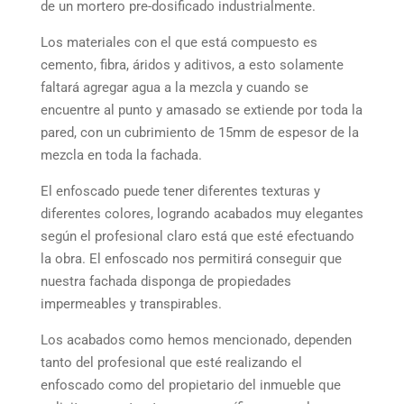
de un mortero pre-dosificado industrialmente.
Los materiales con el que está compuesto es
cemento, fibra, áridos y aditivos, a esto solamente
faltará agregar agua a la mezcla y cuando se
encuentre al punto y amasado se extiende por toda la
pared, con un cubrimiento de 15mm de espesor de la
mezcla en toda la fachada.
El enfoscado puede tener diferentes texturas y
diferentes colores, logrando acabados muy elegantes
según el profesional claro está que esté efectuando
la obra. El enfoscado nos permitirá conseguir que
nuestra fachada disponga de propiedades
impermeables y transpirables.
Los acabados como hemos mencionado, dependen
tanto del profesional que esté realizando el
enfoscado como del propietario del inmueble que