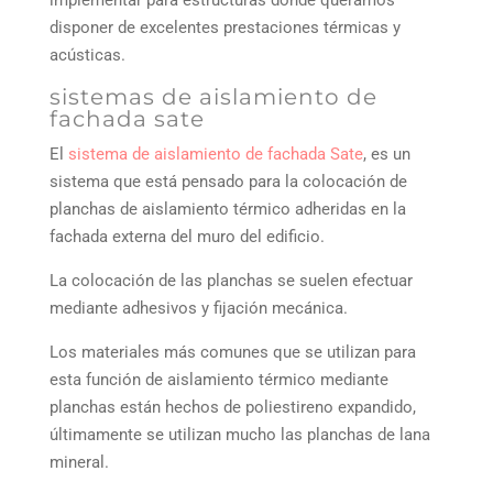
implementar para estructuras donde queramos
disponer de excelentes prestaciones térmicas y
acústicas.
sistemas de aislamiento de
fachada sate
El
sistema de aislamiento de fachada Sate
, es un
sistema que está pensado para la colocación de
planchas de aislamiento térmico adheridas en la
fachada externa del muro del edificio.
La colocación de las planchas se suelen efectuar
mediante adhesivos y fijación mecánica.
Los materiales más comunes que se utilizan para
esta función de aislamiento térmico mediante
planchas están hechos de poliestireno expandido,
últimamente se utilizan mucho las planchas de lana
mineral.