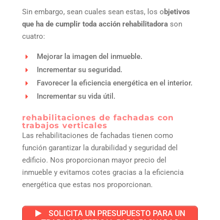
Sin embargo, sean cuales sean estas, los o
bjetivos
que ha de cumplir toda acción rehabilitadora
son
cuatro:
Mejorar la imagen del inmueble.
Incrementar su seguridad.
Favorecer la eficiencia energética en el interior.
Incrementar su vida útil.
rehabilitaciones de fachadas con
trabajos verticales
Las rehabilitaciones de fachadas tienen como
función garantizar la durabilidad y seguridad del
edificio. Nos proporcionan mayor precio del
inmueble y evitamos cotes gracias a la eficiencia
energética que estas nos proporcionan.
SOLICITA UN PRESUPUESTO PARA UN