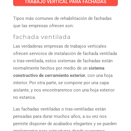
TRABAJO VERTICAL PARA FACHADAS
Tipos más comunes de rehabilitación de fachadas
que las empresas ofrecen son:
fachada ventilada
Las verdaderas empresas de trabajos verticales
ofrecen servicios de instalación de fachada ventilada
o tras-ventilada, estos sistemas de fachadas están
normalmente hechos por medio de un
sistema
constructivo de cerramiento exterior
, con una hoja
interior. Por otra parte, se compone por una capa
aislante, y nos encontraremos con una hoja exterior
no estanca.
Las fachadas ventiladas o tras-ventiladas están
pensadas para durar muchos años, a su vez nos
permite disponer de acabados elegantes y se pueden