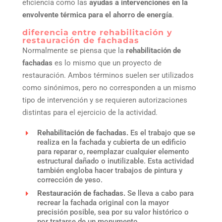
eficiencia como las
ayudas a intervenciones en la
envolvente térmica para el ahorro de energía
.
diferencia entre rehabilitación y
restauración de fachadas
Normalmente se piensa que la
rehabilitación de
fachadas
es lo mismo que un proyecto de
restauración. Ambos términos suelen ser utilizados
como sinónimos, pero no corresponden a un mismo
tipo de intervención y se requieren autorizaciones
distintas para el ejercicio de la actividad.
Rehabilitación de fachadas.
Es el trabajo que se
realiza en la fachada y cubierta de un edificio
para reparar o, reemplazar cualquier elemento
estructural dañado o inutilizable. Esta actividad
también engloba hacer trabajos de pintura y
corrección de yeso.
Restauración de fachadas.
Se lleva a cabo para
recrear la fachada original con la mayor
precisión posible, sea por su valor histórico o
por tratarse de un monumento.