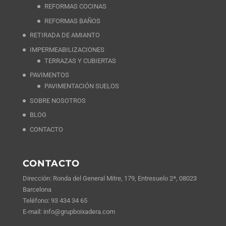
REFORMAS COCINAS
REFORMAS BAÑOS
RETIRADA DE AMIANTO
IMPERMEABILIZACIONES
TERRAZAS Y CUBIERTAS
PAVIMENTOS
PAVIMENTACIÓN SUELOS
SOBRE NOSOTROS
BLOG
CONTACTO
CONTACTO
Dirección: Ronda del General Mitre, 179, Entresuelo 2ª, 08023
Barcelona
Teléfono:
93 434 34 65
E-mail:
info@grupboixadera.com