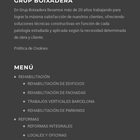
GRUP BOIXADERA
En Grup Boixadera llevamos más de 20 años trabajando para
lograr la máxima satisfacción de nuestros clientes, ofreciendo
soluciones técnicas constructivas en función de cada
patología estudiada y aplicada según la necesidad determinada
de obra y cliente.
Politica de Cookies
MENÚ
REHABILITACIÓN
REHABILITACIÓN DE EDIFICIOS
REHABILITACIÓN DE FACHADAS
TRABAJOS VERTICALES BARCELONA
REHABILITACIÓN DE PARKINGS
REFORMAS
REFORMAS INTEGRALES
LOCALES Y OFICINAS