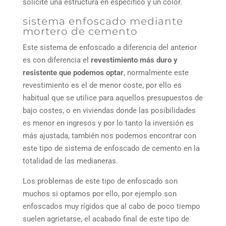
solicite una estructura en específico y un color.
sistema enfoscado mediante
mortero de cemento
Este sistema de enfoscado a diferencia del anterior
es con diferencia el
revestimiento más duro y
resistente que podemos optar
, normalmente este
revestimiento es el de menor coste, por ello es
habitual que se utilice para aquellos presupuestos de
bajo costes, o en viviendas donde las posibilidades
es menor en ingresos y por lo tanto la inversión es
más ajustada, también nos podemos encontrar con
este tipo de sistema de enfoscado de cemento en la
totalidad de las medianeras.
Los problemas de este tipo de enfoscado son
muchos si optamos por ello, por ejemplo son
enfoscados muy rígidos que al cabo de poco tiempo
suelen agrietarse, el acabado final de este tipo de