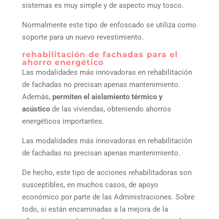
sistemas es muy simple y de aspecto muy tosco.
Normalmente este tipo de enfoscado se utiliza como
soporte para un nuevo revestimiento.
rehabilitación de fachadas para el
ahorro energético
Las modalidades más innovadoras en rehabilitación
de fachadas no precisan apenas mantenimiento.
Además,
permiten el aislamiento térmico y
acústico
de las viviendas, obteniendo ahorros
energéticos importantes.
Las modalidades más innovadoras en rehabilitación
de fachadas no precisan apenas mantenimiento.
De hecho, este tipo de acciones rehabilitadoras son
susceptibles, en muchos casos, de apoyo
económico por parte de las Administraciones. Sobre
todo, si están encaminadas a la mejora de la