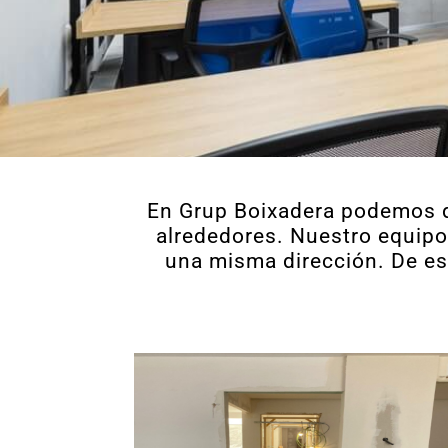
En Grup Boixadera podemos de
alrededores. Nuestro equipo 
una misma dirección. De es