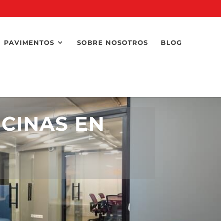
PAVIMENTOS
SOBRE NOSOTROS
BLOG
ICINAS EN