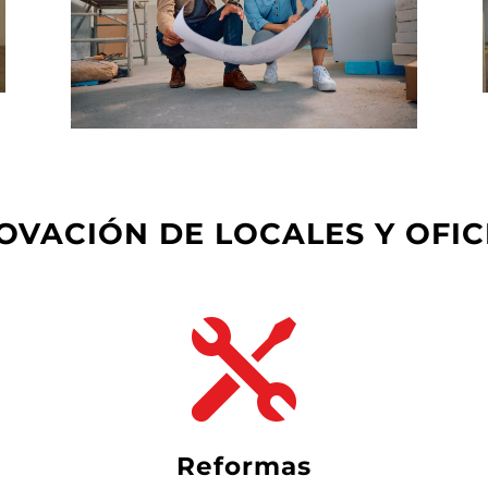
NOVACIÓN DE LOCALES Y OFIC

reformas