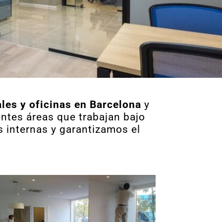
les y oficinas en Barcelona
y
entes áreas que trabajan bajo
 internas y garantizamos el