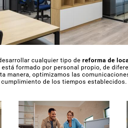
sarrollar cualquier tipo de
reforma de loca
está formado por personal propio, de difer
ta manera, optimizamos las comunicaciones
cumplimiento de los tiempos establecidos.