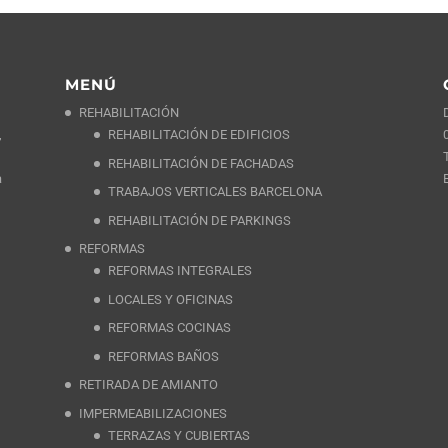
MENÚ
REHABILITACIÓN
,
REHABILITACIÓN DE EDIFICIOS
REHABILITACIÓN DE FACHADAS
a
TRABAJOS VERTICALES BARCELONA
REHABILITACIÓN DE PARKINGS
REFORMAS
REFORMAS INTEGRALES
LOCALES Y OFICINAS
REFORMAS COCINAS
REFORMAS BAÑOS
RETIRADA DE AMIANTO
IMPERMEABILIZACIONES
TERRAZAS Y CUBIERTAS