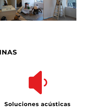
INAS

soluciones acústicas