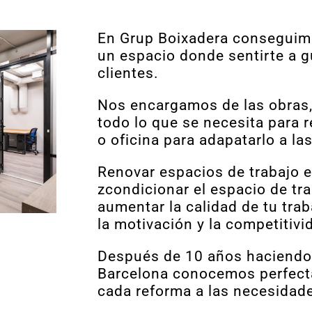
En Grup Boixadera conseguimo
un espacio donde sentirte a g
clientes.
Nos encargamos de las obras, 
todo lo que se necesita para r
o oficina para adapatarlo a l
Renovar espacios de trabajo e
zcondicionar el espacio de tra
aumentar la calidad de tu trab
la motivación y la competitivi
Después de 10 años haciendo 
Barcelona conocemos perfect
cada reforma a las necesidade