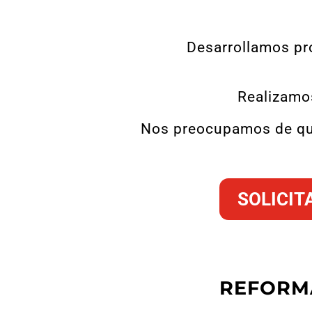
Desarrollamos pr
Realizamos
Nos preocupamos de que 
SOLICIT
REFORM