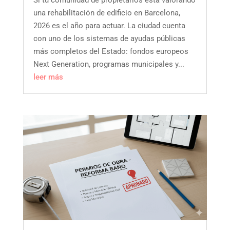
Si tu comunidad de propietarios está valorando
una rehabilitación de edificio en Barcelona,
2026 es el año para actuar. La ciudad cuenta
con uno de los sistemas de ayudas públicas
más completos del Estado: fondos europeos
Next Generation, programas municipales y...
leer más