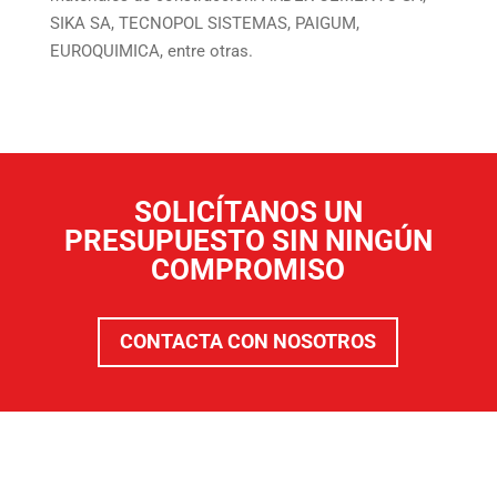
SIKA SA, TECNOPOL SISTEMAS, PAIGUM,
EUROQUIMICA, entre otras.
SOLICÍTANOS UN
PRESUPUESTO SIN NINGÚN
COMPROMISO
CONTACTA CON NOSOTROS