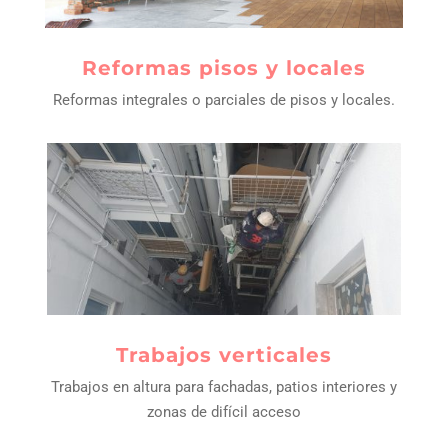
reformas pisos y locales
Reformas integrales o parciales de pisos y locales.
trabajos verticales
Trabajos en altura para fachadas, patios interiores y
zonas de difícil acceso