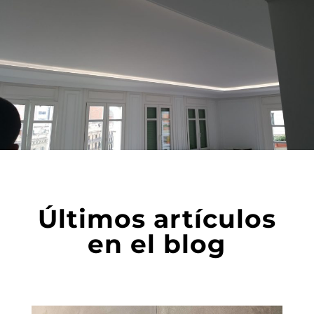
últimos artículos
en el blog