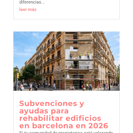
diferencias...
leer más
subvenciones y
ayudas para
rehabilitar edificios
en barcelona en 2026