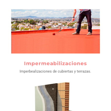
impermeabilizaciones
Imperbealizaciones de cubiertas y terrazas.