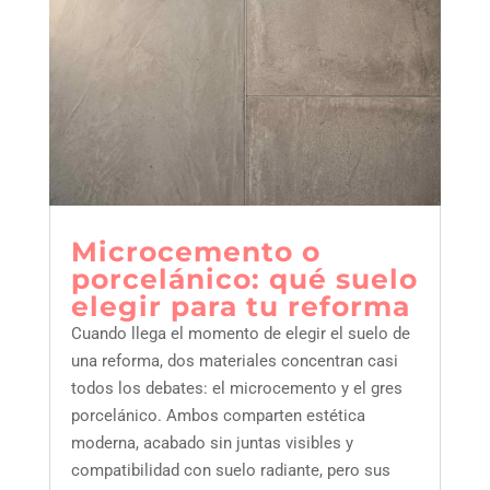
microcemento o
porcelánico: qué suelo
elegir para tu reforma
Cuando llega el momento de elegir el suelo de
una reforma, dos materiales concentran casi
todos los debates: el microcemento y el gres
porcelánico. Ambos comparten estética
moderna, acabado sin juntas visibles y
compatibilidad con suelo radiante, pero sus