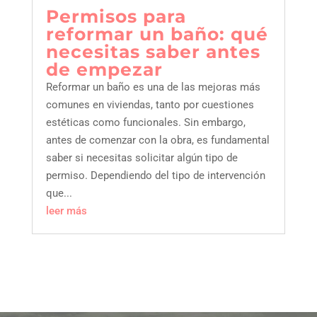
permisos para
reformar un baño: qué
necesitas saber antes
de empezar
Reformar un baño es una de las mejoras más
comunes en viviendas, tanto por cuestiones
estéticas como funcionales. Sin embargo,
antes de comenzar con la obra, es fundamental
saber si necesitas solicitar algún tipo de
permiso. Dependiendo del tipo de intervención
que...
leer más