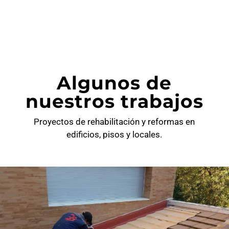
algunos de
nuestros trabajos
Proyectos de rehabilitación y reformas en
edificios, pisos y locales.