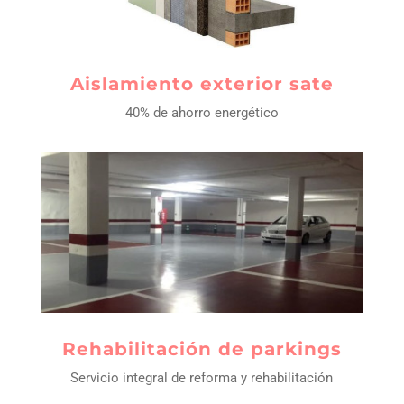
aislamiento exterior sate
40% de ahorro energético
rehabilitación de parkings
Servicio integral de reforma y rehabilitación