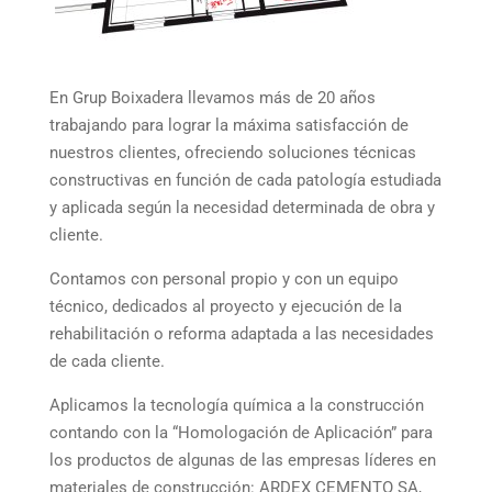
En Grup Boixadera llevamos más de 20 años
trabajando para lograr la máxima satisfacción de
nuestros clientes, ofreciendo soluciones técnicas
constructivas en función de cada patología estudiada
y aplicada según la necesidad determinada de obra y
cliente.
Contamos con personal propio y con un equipo
técnico, dedicados al proyecto y ejecución de la
rehabilitación o reforma adaptada a las necesidades
de cada cliente.
Aplicamos la tecnología química a la construcción
contando con la “Homologación de Aplicación” para
los productos de algunas de las empresas líderes en
materiales de construcción: ARDEX CEMENTO SA,