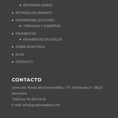
REFORMAS BAÑOS
RETIRADA DE AMIANTO
IMPERMEABILIZACIONES
TERRAZAS Y CUBIERTAS
PAVIMENTOS
PAVIMENTACIÓN SUELOS
SOBRE NOSOTROS
BLOG
CONTACTO
CONTACTO
Dirección: Ronda del General Mitre, 179, Entresuelo 2ª, 08023
Barcelona
Teléfono:
93 434 34 65
E-mail:
info@grupboixadera.com