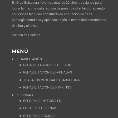
En Grup Boixadera llevamos más de 20 años trabajando para
lograr la máxima satisfacción de nuestros clientes, ofreciendo
soluciones técnicas constructivas en función de cada
patología estudiada y aplicada según la necesidad determinada
de obra y cliente.
Politica de Cookies
MENÚ
REHABILITACIÓN
REHABILITACIÓN DE EDIFICIOS
REHABILITACIÓN DE FACHADAS
TRABAJOS VERTICALES BARCELONA
REHABILITACIÓN DE PARKINGS
REFORMAS
REFORMAS INTEGRALES
LOCALES Y OFICINAS
REFORMAS COCINAS