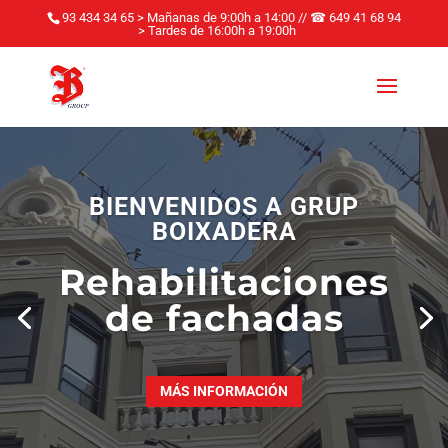
93 434 34 65 > Mañanas de 9:00h a 14:00
//
☎
649 41 68 94
> Tardes de 16:00h a 19:00h
BIENVENIDOS A GRUP
BOIXADERA
rehabilitaciones
de fachadas
MÁS INFORMACIÓN