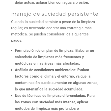
dejar actuar, aclarar bien con agua a presión.
manejo de suciedad persistente
Cuando la suciedad persiste a pesar de la limpieza
regular, es necesario adoptar una estrategia más
metódica. Se pueden considerar los siguientes
pasos:
Formulación de un plan de limpieza:
Elaborar un
calendario de limpiezas más frecuentes y
metódicas en las áreas más afectadas.
Análisis de condiciones ambientales:
Evaluar
factores como el clima y el entorno, ya que la
contaminación puede aumentar en algunas zonas,
lo que intensifica la suciedad acumulada.
Uso de técnicas de limpieza diferenciadas:
Para
las zonas con suciedad más intensa, aplicar
métodos de limpieza más profundos o