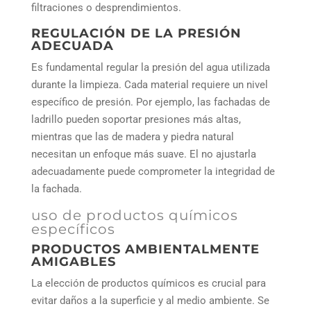
filtraciones o desprendimientos.
REGULACIÓN DE LA PRESIÓN
ADECUADA
Es fundamental regular la presión del agua utilizada
durante la limpieza. Cada material requiere un nivel
específico de presión. Por ejemplo, las fachadas de
ladrillo pueden soportar presiones más altas,
mientras que las de madera y piedra natural
necesitan un enfoque más suave. El no ajustarla
adecuadamente puede comprometer la integridad de
la fachada.
uso de productos químicos
específicos
PRODUCTOS AMBIENTALMENTE
AMIGABLES
La elección de productos químicos es crucial para
evitar daños a la superficie y al medio ambiente. Se