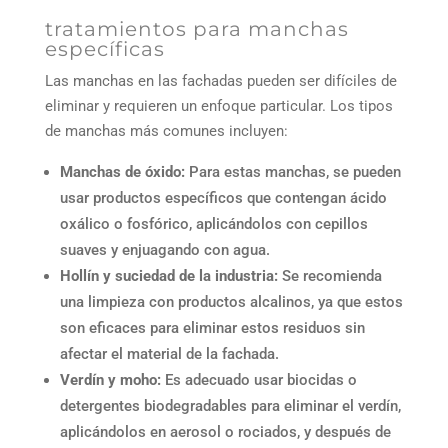
tratamientos para manchas
específicas
Las manchas en las fachadas pueden ser difíciles de
eliminar y requieren un enfoque particular. Los tipos
de manchas más comunes incluyen:
Manchas de óxido:
Para estas manchas, se pueden
usar productos específicos que contengan ácido
oxálico o fosfórico, aplicándolos con cepillos
suaves y enjuagando con agua.
Hollín y suciedad de la industria:
Se recomienda
una limpieza con productos alcalinos, ya que estos
son eficaces para eliminar estos residuos sin
afectar el material de la fachada.
Verdín y moho:
Es adecuado usar biocidas o
detergentes biodegradables para eliminar el verdín,
aplicándolos en aerosol o rociados, y después de