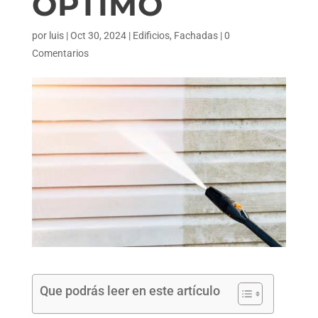
ÓPTIMO
por
luis
|
Oct 30, 2024
|
Edificios
,
Fachadas
|
0
Comentarios
Que podrás leer en este artículo