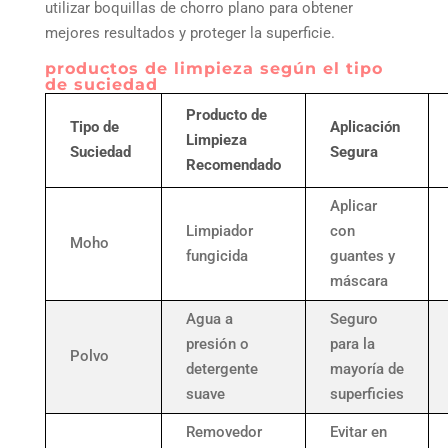
utilizar boquillas de chorro plano para obtener
mejores resultados y proteger la superficie.
productos de limpieza según el tipo
de suciedad
Producto de
Tipo de
Aplicación
Limpieza
Suciedad
Segura
Recomendado
Aplicar
Limpiador
con
Moho
fungicida
guantes y
máscara
Agua a
Seguro
presión o
para la
Polvo
detergente
mayoría de
suave
superficies
Removedor
Evitar en