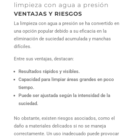
limpieza con agua a presión
VENTAJAS Y RIESGOS
La limpieza con agua a presión se ha convertido en
una opción popular debido a su eficacia en la
eliminación de suciedad acumulada y manchas
difíciles.
Entre sus ventajas, destacan:
Resultados rápidos y visibles.
Capacidad para limpiar áreas grandes en poco
tiempo.
Puede ser ajustada según la intensidad de la
suciedad.
No obstante, existen riesgos asociados, como el
daño a materiales delicados si no se maneja
correctamente. Un uso inadecuado puede provocar