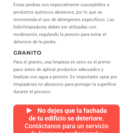
Estas piedras son especialmente susceptibles a
productos químicos abrasivos, por lo que se
recomienda el uso de detergentes específicos. Las
hidrolimpiadoras deben ser utilizadas con
moderación, regulando la presión para evitar el
deterioro de la piedra.
GRANITO
Para el granito, una limpieza en seco es el primer
paso antes de aplicar productos adecuados y
finalizar con agua a presión. Es importante optar por
limpiadores no abrasivos para proteger la superficie
durante el proceso.
No dejes que la fachada
de tu edificio se deteriore.
Contáctanos para un servicio