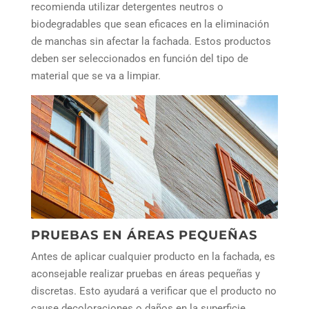
recomienda utilizar detergentes neutros o
biodegradables que sean eficaces en la eliminación
de manchas sin afectar la fachada. Estos productos
deben ser seleccionados en función del tipo de
material que se va a limpiar.
PRUEBAS EN ÁREAS PEQUEÑAS
Antes de aplicar cualquier producto en la fachada, es
aconsejable realizar pruebas en áreas pequeñas y
discretas. Esto ayudará a verificar que el producto no
cause decoloraciones o daños en la superficie.