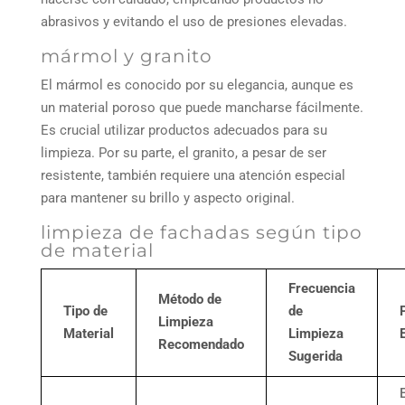
abrasivos y evitando el uso de presiones elevadas.
mármol y granito
El mármol es conocido por su elegancia, aunque es
un material poroso que puede mancharse fácilmente.
Es crucial utilizar productos adecuados para su
limpieza. Por su parte, el granito, a pesar de ser
resistente, también requiere una atención especial
para mantener su brillo y aspecto original.
limpieza de fachadas según tipo
de material
Frecuencia
Método de
Tipo de
de
Limpieza
Material
Limpieza
Recomendado
Sugerida
E