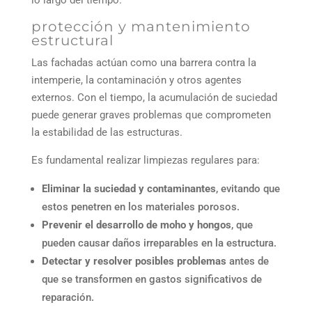
protección y mantenimiento
estructural
Las fachadas actúan como una barrera contra la
intemperie, la contaminación y otros agentes
externos. Con el tiempo, la acumulación de suciedad
puede generar graves problemas que comprometen
la estabilidad de las estructuras.
Es fundamental realizar limpiezas regulares para:
Eliminar la suciedad y contaminantes
, evitando que
estos penetren en los materiales porosos.
Prevenir el desarrollo de moho y hongos
, que
pueden causar daños irreparables en la estructura.
Detectar y resolver posibles problemas
antes de
que se transformen en gastos significativos de
reparación.