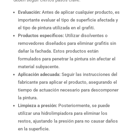
Evaluación:
Antes de aplicar cualquier producto, es
importante evaluar el tipo de superficie afectada y
el tipo de pintura utilizada en el grafiti.
Productos específicos:
Utilizar disolventes o
removedores diseñados para eliminar grafitis sin
dañar la fachada. Estos productos están
formulados para penetrar la pintura sin afectar el
material subyacente.
Aplicación adecuada:
Seguir las instrucciones del
fabricante para aplicar el producto, asegurando el
tiempo de actuación necesario para descomponer
la pintura.
Limpieza a presión:
Posteriormente, se puede
utilizar una hidrolimpiadora para eliminar los
restos, ajustando la presión para no causar daños
en la superficie.