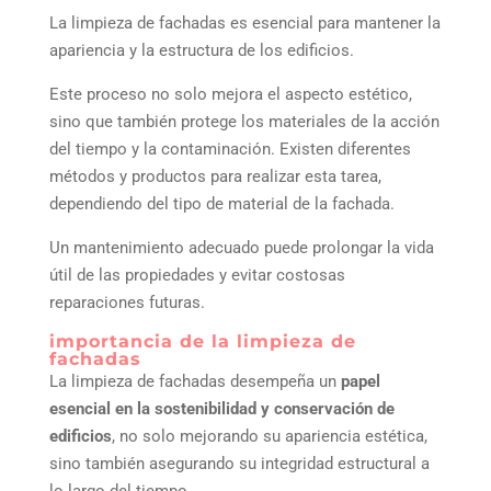
La limpieza de fachadas es esencial para mantener la
apariencia y la estructura de los edificios.
Este proceso no solo mejora el aspecto estético,
sino que también protege los materiales de la acción
del tiempo y la contaminación. Existen diferentes
métodos y productos para realizar esta tarea,
dependiendo del tipo de material de la fachada.
Un mantenimiento adecuado puede prolongar la vida
útil de las propiedades y evitar costosas
reparaciones futuras.
importancia de la limpieza de
fachadas
La limpieza de fachadas desempeña un
papel
esencial en la sostenibilidad y conservación de
edificios
, no solo mejorando su apariencia estética,
sino también asegurando su integridad estructural a
lo largo del tiempo.