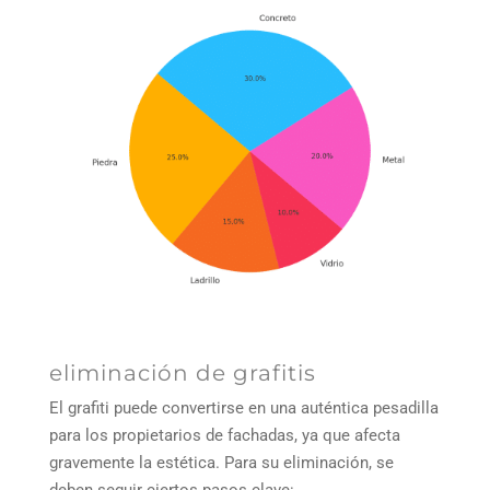
eliminación de grafitis
El grafiti puede convertirse en una auténtica pesadilla
para los propietarios de fachadas, ya que afecta
gravemente la estética. Para su eliminación, se
deben seguir ciertos pasos clave: