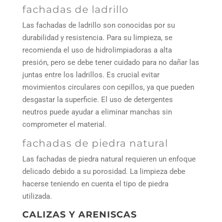
fachadas de ladrillo
Las fachadas de ladrillo son conocidas por su
durabilidad y resistencia. Para su limpieza, se
recomienda el uso de hidrolimpiadoras a alta
presión, pero se debe tener cuidado para no dañar las
juntas entre los ladrillos. Es crucial evitar
movimientos circulares con cepillos, ya que pueden
desgastar la superficie. El uso de detergentes
neutros puede ayudar a eliminar manchas sin
comprometer el material.
fachadas de piedra natural
Las fachadas de piedra natural requieren un enfoque
delicado debido a su porosidad. La limpieza debe
hacerse teniendo en cuenta el tipo de piedra
utilizada.
CALIZAS Y ARENISCAS