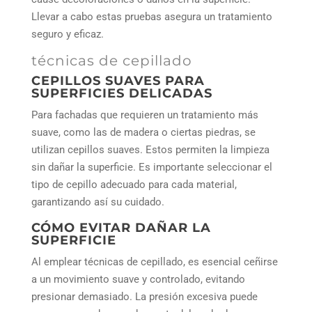
Llevar a cabo estas pruebas asegura un tratamiento
seguro y eficaz.
técnicas de cepillado
CEPILLOS SUAVES PARA
SUPERFICIES DELICADAS
Para fachadas que requieren un tratamiento más
suave, como las de madera o ciertas piedras, se
utilizan cepillos suaves. Estos permiten la limpieza
sin dañar la superficie. Es importante seleccionar el
tipo de cepillo adecuado para cada material,
garantizando así su cuidado.
CÓMO EVITAR DAÑAR LA
SUPERFICIE
Al emplear técnicas de cepillado, es esencial ceñirse
a un movimiento suave y controlado, evitando
presionar demasiado. La presión excesiva puede