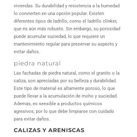
viviendas. Su durabilidad y resistencia a la humedad
lo convierten en una opción popular. Existen
diferentes tipos de ladrillo, como el ladrillo clínker,
que es aún más robusto. Sin embargo, su porosidad
puede acumular suciedad, lo que requiere un
mantenimiento regular para preservar su aspecto y
evitar daños.
piedra natural
Las fachadas de piedra natural, como el granito o la
caliza, son apreciadas por su belleza y durabilidad.
Este tipo de material es altamente poroso, lo que
puede llevar a la acumulación de moho y suciedad.
Además, es sensible a productos químicos
agresivos, por lo que debe limpiarse con cuidado
para evitar daños.
CALIZAS Y ARENISCAS