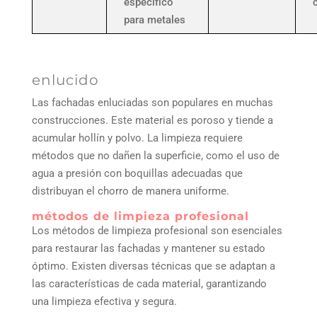
específico
para metales
enlucido
Las fachadas enluciadas son populares en muchas
construcciones. Este material es poroso y tiende a
acumular hollín y polvo. La limpieza requiere
métodos que no dañen la superficie, como el uso de
agua a presión con boquillas adecuadas que
distribuyan el chorro de manera uniforme.
métodos de limpieza profesional
Los métodos de limpieza profesional son esenciales
para restaurar las fachadas y mantener su estado
óptimo. Existen diversas técnicas que se adaptan a
las características de cada material, garantizando
una limpieza efectiva y segura.