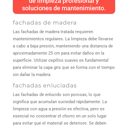
de limpieza profesional y
soluciones de mantenimiento.
fachadas de madera
Las fachadas de madera tratada requieren
mantenimientos regulares. La limpieza debe llevarse
a cabo a baja presión, manteniendo una distancia de
aproximadamente 25 cm para evitar daños en la
superficie. Utilizar cepillos suaves es fundamental
para eliminar la capa gris que se forma con el tiempo
sin dañar la madera.
fachadas enluciadas
Las fachadas de enlucido son porosas, lo que
significa que acumulan suciedad rápidamente. La
limpieza con agua a presión es efectiva, pero es
esencial no concentrar el chorro en un solo lugar
para evitar que el material se deteriore. Se deben