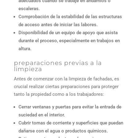
adecuados cuando se trabaje en andamios o
escaleras.
Comprobación de la estabilidad de las estructuras
de acceso antes de iniciar las labores.
Disponibilidad de un equipo de apoyo que asista
durante el proceso, especialmente en trabajos en
altura.
preparaciones previas a la
limpieza
Antes de comenzar con la limpieza de fachadas, es
crucial realizar ciertas preparaciones para proteger
tanto la propiedad como a los trabajadores:
Cerrar ventanas y puertas para evitar la entrada de
suciedad en el interior.
Cubrir tomas de corriente y superficies que puedan
dañarse con el agua o productos químicos.