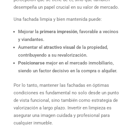
desempeña un papel crucial en su valor de mercado.
Una fachada limpia y bien mantenida puede:
Mejorar la
primera impresión
, favorable a vecinos
y viandantes.
Aumentar el
atractivo visual
de la propiedad,
contribuyendo a su revalorización.
Posicionarse
mejor en el mercado inmobiliario,
siendo un factor decisivo en la compra o alquiler.
Por lo tanto, mantener las fachadas en óptimas
condiciones es fundamental no solo desde un punto
de vista funcional, sino también como estrategia de
valorización a largo plazo. Invertir en limpieza es
asegurar una imagen cuidada y profesional para
cualquier inmueble.