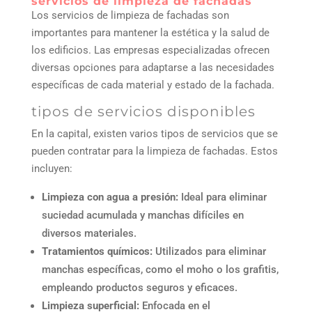
servicios de limpieza de fachadas
Los servicios de limpieza de fachadas son
importantes para mantener la estética y la salud de
los edificios. Las empresas especializadas ofrecen
diversas opciones para adaptarse a las necesidades
específicas de cada material y estado de la fachada.
tipos de servicios disponibles
En la capital, existen varios tipos de servicios que se
pueden contratar para la limpieza de fachadas. Estos
incluyen:
Limpieza con agua a presión:
Ideal para eliminar
suciedad acumulada y manchas difíciles en
diversos materiales.
Tratamientos químicos:
Utilizados para eliminar
manchas específicas, como el moho o los grafitis,
empleando productos seguros y eficaces.
Limpieza superficial:
Enfocada en el