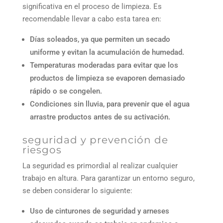
significativa en el proceso de limpieza. Es
recomendable llevar a cabo esta tarea en:
Días soleados, ya que permiten un secado
uniforme y evitan la acumulación de humedad.
Temperaturas moderadas para evitar que los
productos de limpieza se evaporen demasiado
rápido o se congelen.
Condiciones sin lluvia, para prevenir que el agua
arrastre productos antes de su activación.
seguridad y prevención de
riesgos
La seguridad es primordial al realizar cualquier
trabajo en altura. Para garantizar un entorno seguro,
se deben considerar lo siguiente:
Uso de cinturones de seguridad y arneses