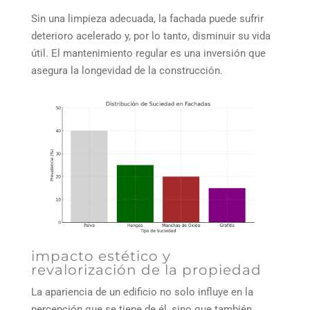
Sin una limpieza adecuada, la fachada puede sufrir
deterioro acelerado y, por lo tanto, disminuir su vida
útil. El mantenimiento regular es una inversión que
asegura la longevidad de la construcción.
impacto estético y
revalorización de la propiedad
La apariencia de un edificio no solo influye en la
percepción que se tiene de él, sino que también