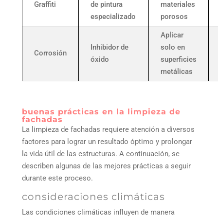
Graffiti
de pintura
materiales
especializado
porosos
Aplicar
Inhibidor de
solo en
Corrosión
óxido
superficies
metálicas
buenas prácticas en la limpieza de
fachadas
La limpieza de fachadas requiere atención a diversos
factores para lograr un resultado óptimo y prolongar
la vida útil de las estructuras. A continuación, se
describen algunas de las mejores prácticas a seguir
durante este proceso.
consideraciones climáticas
Las condiciones climáticas influyen de manera