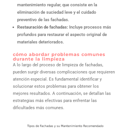
mantenimiento regular, que consiste en la
eliminación de suciedad leve y el cuidado
preventivo de las fachadas.
Restauración de fachadas:
Incluye procesos más
profundos para restaurar el aspecto original de
materiales deteriorados.
cómo abordar problemas comunes
durante la limpieza
A lo largo del proceso de limpieza de fachadas,
pueden surgir diversas complicaciones que requieren
atención especial. Es fundamental identificar y
solucionar estos problemas para obtener los
mejores resultados. A continuación, se detallan las
estrategias más efectivas para enfrentar las
dificultades más comunes.