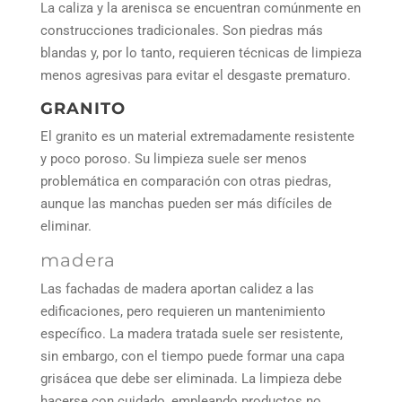
La caliza y la arenisca se encuentran comúnmente en
construcciones tradicionales. Son piedras más
blandas y, por lo tanto, requieren técnicas de limpieza
menos agresivas para evitar el desgaste prematuro.
GRANITO
El granito es un material extremadamente resistente
y poco poroso. Su limpieza suele ser menos
problemática en comparación con otras piedras,
aunque las manchas pueden ser más difíciles de
eliminar.
madera
Las fachadas de madera aportan calidez a las
edificaciones, pero requieren un mantenimiento
específico. La madera tratada suele ser resistente,
sin embargo, con el tiempo puede formar una capa
grisácea que debe ser eliminada. La limpieza debe
hacerse con cuidado, empleando productos no