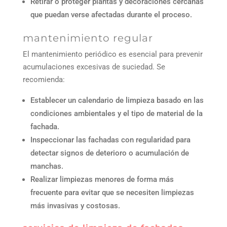
Retirar o proteger plantas y decoraciones cercanas
que puedan verse afectadas durante el proceso.
mantenimiento regular
El mantenimiento periódico es esencial para prevenir
acumulaciones excesivas de suciedad. Se
recomienda:
Establecer un calendario de limpieza basado en las
condiciones ambientales y el tipo de material de la
fachada.
Inspeccionar las fachadas con regularidad para
detectar signos de deterioro o acumulación de
manchas.
Realizar limpiezas menores de forma más
frecuente para evitar que se necesiten limpiezas
más invasivas y costosas.