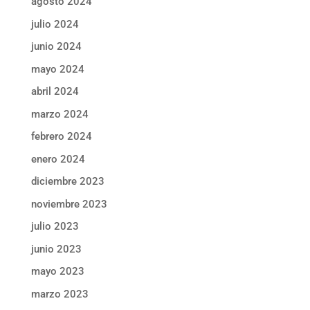
agosto 2024
julio 2024
junio 2024
mayo 2024
abril 2024
marzo 2024
febrero 2024
enero 2024
diciembre 2023
noviembre 2023
julio 2023
junio 2023
mayo 2023
marzo 2023