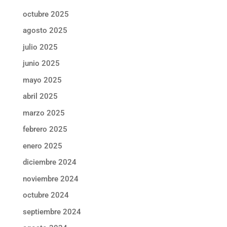
octubre 2025
agosto 2025
julio 2025
junio 2025
mayo 2025
abril 2025
marzo 2025
febrero 2025
enero 2025
diciembre 2024
noviembre 2024
octubre 2024
septiembre 2024