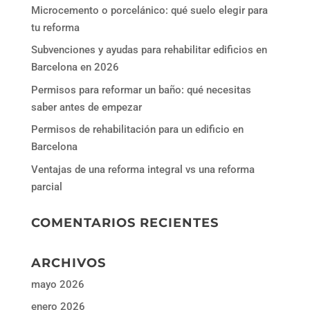
Microcemento o porcelánico: qué suelo elegir para
tu reforma
Subvenciones y ayudas para rehabilitar edificios en
Barcelona en 2026
Permisos para reformar un baño: qué necesitas
saber antes de empezar
Permisos de rehabilitación para un edificio en
Barcelona
Ventajas de una reforma integral vs una reforma
parcial
COMENTARIOS RECIENTES
ARCHIVOS
mayo 2026
enero 2026