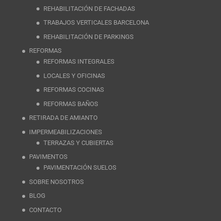
REHABILITACIÓN DE FACHADAS
TRABAJOS VERTICALES BARCELONA
REHABILITACIÓN DE PARKINGS
REFORMAS
REFORMAS INTEGRALES
LOCALES Y OFICINAS
REFORMAS COCINAS
REFORMAS BAÑOS
RETIRADA DE AMIANTO
IMPERMEABILIZACIONES
TERRAZAS Y CUBIERTAS
PAVIMENTOS
PAVIMENTACIÓN SUELOS
SOBRE NOSOTROS
BLOG
CONTACTO