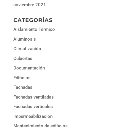
noviembre 2021
CATEGORÍAS
Aislamiento Térmico
Aluminosis
Climatización
Cubiertas
Documentación
Edificios
Fachadas
Fachadas ventiladas
Fachadas verticales
Impermeabilización
Mantenimiento de edificios