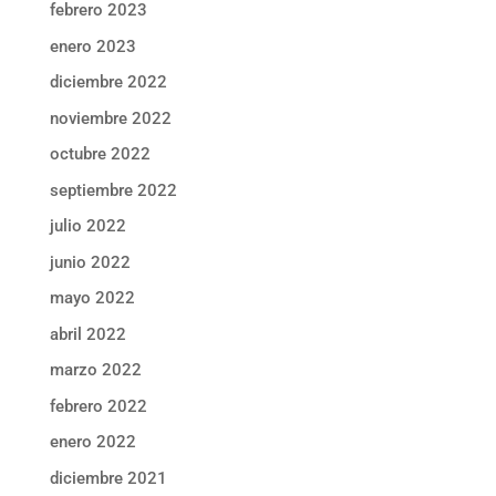
febrero 2023
enero 2023
diciembre 2022
noviembre 2022
octubre 2022
septiembre 2022
julio 2022
junio 2022
mayo 2022
abril 2022
marzo 2022
febrero 2022
enero 2022
diciembre 2021