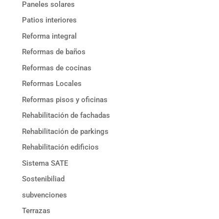
Paneles solares
Patios interiores
Reforma integral
Reformas de baños
Reformas de cocinas
Reformas Locales
Reformas pisos y oficinas
Rehabilitación de fachadas
Rehabilitación de parkings
Rehabilitación edificios
Sistema SATE
Sostenibiliad
subvenciones
Terrazas