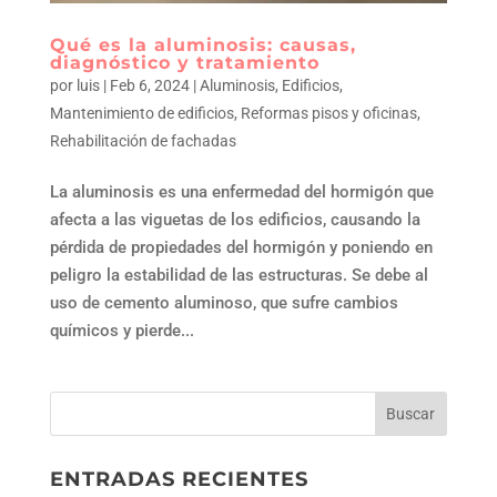
qué es la aluminosis: causas,
diagnóstico y tratamiento
por
luis
|
Feb 6, 2024
|
Aluminosis
,
Edificios
,
Mantenimiento de edificios
,
Reformas pisos y oficinas
,
Rehabilitación de fachadas
La aluminosis es una enfermedad del hormigón que
afecta a las viguetas de los edificios, causando la
pérdida de propiedades del hormigón y poniendo en
peligro la estabilidad de las estructuras. Se debe al
uso de cemento aluminoso, que sufre cambios
químicos y pierde...
ENTRADAS RECIENTES