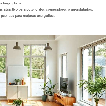
a largo plazo.
ás atractivo para potenciales compradores o arrendatarios.
s públicas para mejoras energéticas.