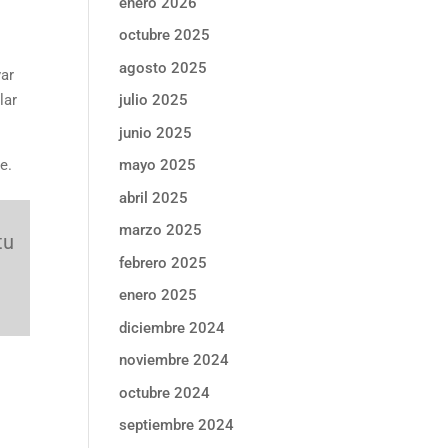
enero 2026
octubre 2025
agosto 2025
var
julio 2025
lar
junio 2025
mayo 2025
e.
abril 2025
marzo 2025
tu
febrero 2025
enero 2025
diciembre 2024
noviembre 2024
octubre 2024
septiembre 2024