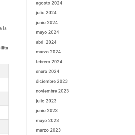
agosto 2024
julio 2024
junio 2024
a la
mayo 2024
abril 2024
ilita
marzo 2024
febrero 2024
enero 2024
diciembre 2023
noviembre 2023
julio 2023
junio 2023
mayo 2023
marzo 2023