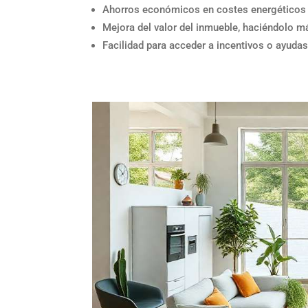
Ahorros económicos en costes energéticos 
Mejora del valor del inmueble, haciéndolo m
Facilidad para acceder a incentivos o ayuda