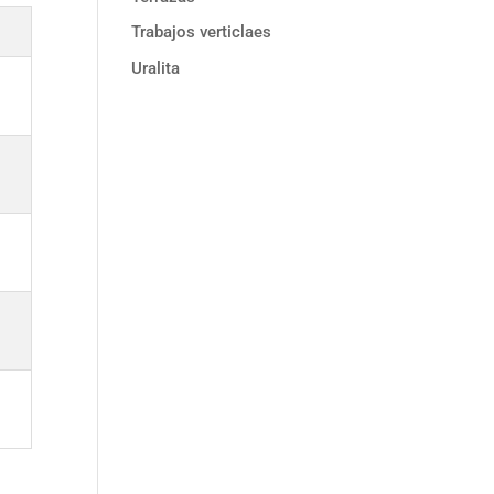
Trabajos verticlaes
Uralita