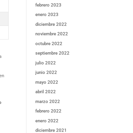
febrero 2023
enero 2023
diciembre 2022
noviembre 2022
octubre 2022
septiembre 2022
a
julio 2022
junio 2022
ren
mayo 2022
abril 2022
marzo 2022
o
febrero 2022
enero 2022
diciembre 2021