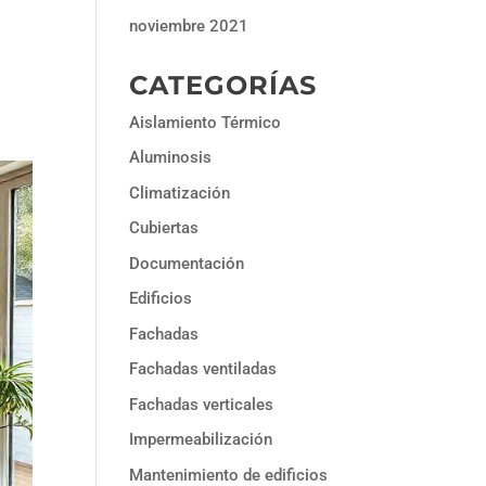
noviembre 2021
CATEGORÍAS
Aislamiento Térmico
Aluminosis
Climatización
Cubiertas
Documentación
Edificios
Fachadas
Fachadas ventiladas
Fachadas verticales
Impermeabilización
Mantenimiento de edificios