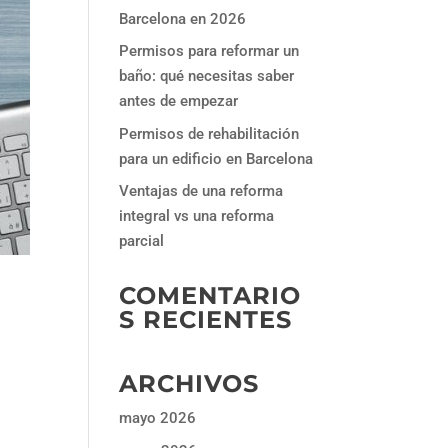
Barcelona en 2026
Permisos para reformar un
baño: qué necesitas saber
antes de empezar
Permisos de rehabilitación
para un edificio en Barcelona
Ventajas de una reforma
integral vs una reforma
parcial
COMENTARIO
S RECIENTES
ARCHIVOS
mayo 2026