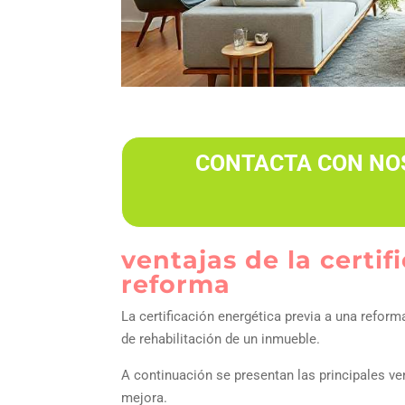
CONTACTA CON NOS
ventajas de la certi
reforma
La certificación energética previa a una reform
de rehabilitación de un inmueble.
A continuación se presentan las principales ve
mejora.