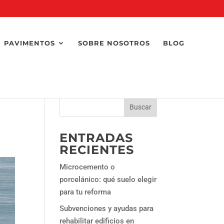
PAVIMENTOS
SOBRE NOSOTROS
BLOG
ENTRADAS
RECIENTES
Microcemento o
porcelánico: qué suelo elegir
para tu reforma
Subvenciones y ayudas para
rehabilitar edificios en