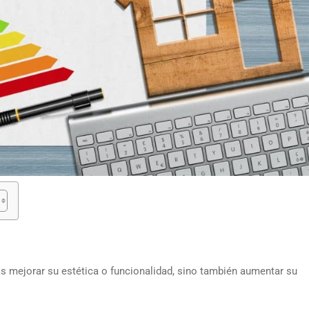
s mejorar su estética o funcionalidad, sino también aumentar su